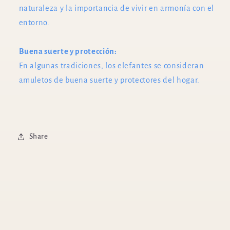
naturaleza y la importancia de vivir en armonía con el
entorno.
Buena suerte y protección:
En algunas tradiciones, los elefantes se consideran
amuletos de buena suerte y protectores del hogar.
Share